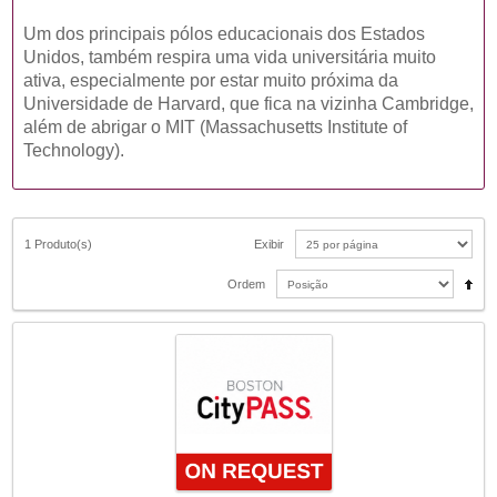
Um dos principais pólos educacionais dos Estados
Unidos, também respira uma vida universitária muito
ativa, especialmente por estar muito próxima da
Universidade de Harvard, que fica na vizinha Cambridge,
além de abrigar o MIT (Massachusetts Institute of
Technology).
1 Produto(s)
Exibir
Ordem