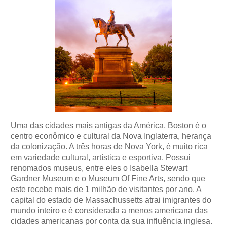
Uma das cidades mais antigas da América, Boston é o
centro econômico e cultural da Nova Inglaterra, herança
da colonização. A três horas de Nova York, é muito rica
em variedade cultural, artística e esportiva. Possui
renomados museus, entre eles o Isabella Stewart
Gardner Museum e o Museum Of Fine Arts, sendo que
este recebe mais de 1 milhão de visitantes por ano. A
capital do estado de Massachussetts atrai imigrantes do
mundo inteiro e é considerada a menos americana das
cidades americanas por conta da sua influência inglesa.