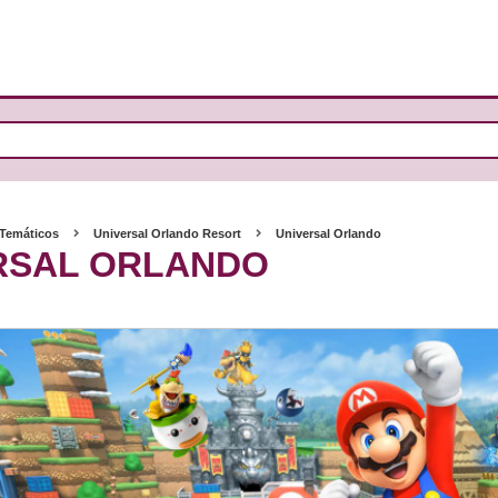
 Temáticos
Universal Orlando Resort
Universal Orlando
RSAL ORLANDO