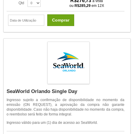
R$276,73
à vista
Qtd
ou
R$285,29
em 12X
Comprar
SeaWorld Orlando Single Day
Ingresso sujeito a confirmação de disponibilidade no momento da
emissão (ON REQUEST), a aprovação da compra não garante
disponibilidade. Caso não haja disponibilidade no momento da compra,
o reembolso será feito de forma integral.
Ingresso válido para um (1) dia de acesso ao SeaWorld.