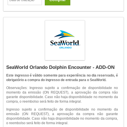
SeaWorld Orlando Dolphin Encounter - ADD-ON
Este ingresso é válido somente para experiência no dia reservado, é
obrigatório a compra do ingresso de entrada para o SeaWorld.
Observações: Ingresso sujeito a confirmação de disponibilidade no
momento da emissão (ON REQUEST), a aprovação da compra não
garante disponibilidade. Caso não haja disponibilidade no momento da
compra, o reembolso será feito de forma integral.
Ingresso sujeito a confirmação de disponibilidade no momento da
emissão (ON REQUEST), a aprovação da compra não garante
disponibilidade. Caso não haja disponibilidade no momento da compra,
o reembolso será feito de forma integral.