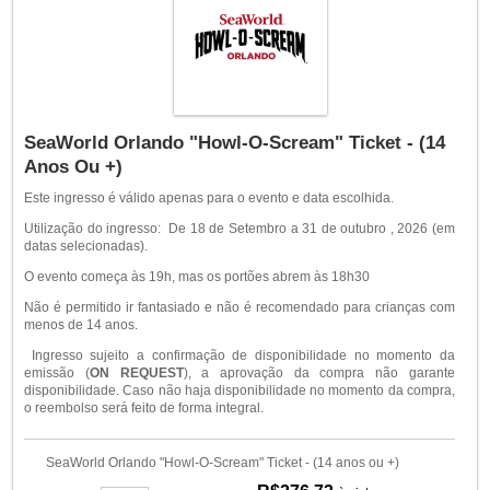
SeaWorld Orlando "Howl-O-Scream" Ticket - (14
Anos Ou +)
Este ingresso é válido apenas para o evento e data escolhida.
Utilização do ingresso: De 18 de Setembro a 31 de outubro , 2026 (em
datas selecionadas).
O evento começa às 19h, mas os portões abrem às 18h30
Não é permitido ir fantasiado e não é recomendado para crianças com
menos de 14 anos.
Ingresso sujeito a confirmação de disponibilidade no momento da
emissão (
ON REQUEST
), a aprovação da compra não garante
disponibilidade. Caso não haja disponibilidade no momento da compra,
o reembolso será feito de forma integral.
SeaWorld Orlando "Howl-O-Scream" Ticket - (14 anos ou +)