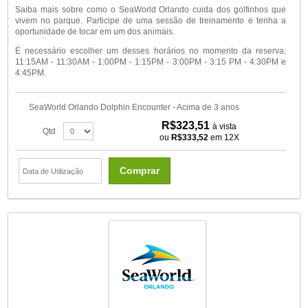
Saiba mais sobre como o SeaWorld Orlando cuida dos golfinhos que
vivem no parque. Participe de uma sessão de treinamento e tenha a
oportunidade de tocar em um dos animais.
É necessário escolher um desses horários no momento da reserva:
11:15AM - 11:30AM - 1:00PM - 1:15PM - 3:00PM - 3:15 PM - 4:30PM e
4:45PM.
SeaWorld Orlando Dolphin Encounter - Acima de 3 anos
R$323,51
à vista
Qtd
ou
R$333,52
em 12X
Comprar