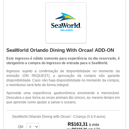
SeaWorld Orlando Dining With Orcas! ADD-ON
Este ingresso é válido somente para experiência no dia reservado, é
obrigatório a compra do ingresso de entrada para o SeaWorld.
Ingresso sujeito a confirmação de disponibilidade no momento da
emissão (ON REQUEST), a aprovação da compra não garante
disponibilidade. Caso não haja disponibilidade no momento da compra,
o reembolso será feito de forma integral.
Aproveite uma experiência gastronômica envolvente e memorável.
Descubra o que torna as orcas animais tão únicos, ao mesmo tempo em
que aprende como ajudar a salvar o oceano.
SeaWorld Orlando Dining with Orcas! - Criança (3 à 9 anos)
R$163,31
à vista
Qtd