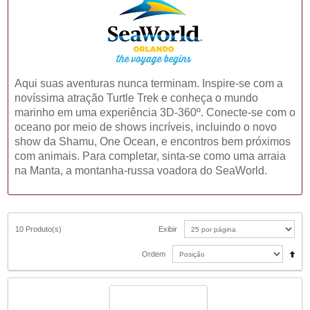
Aqui suas aventuras nunca terminam. Inspire-se com a
novíssima atração Turtle Trek e conheça o mundo
marinho em uma experiência 3D-360º. Conecte-se com o
oceano por meio de shows incríveis, incluindo o novo
show da Shamu, One Ocean, e encontros bem próximos
com animais. Para completar, sinta-se como uma arraia
na Manta, a montanha-russa voadora do SeaWorld.
10 Produto(s)
Exibir
Ordem