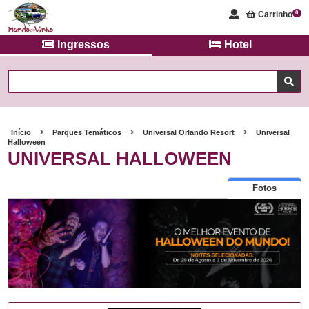
Carrinho
0
Ingressos
Hotel
Início
Parques Temáticos
Universal Orlando Resort
Universal
Halloween
UNIVERSAL HALLOWEEN
Fotos