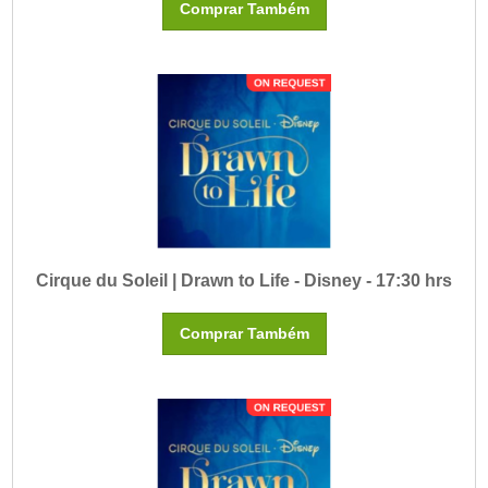
Comprar Também
Cirque du Soleil | Drawn to Life - Disney - 17:30 hrs
Comprar Também