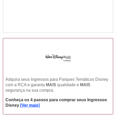
Adquira seus Ingressos para Parques Temáticos Disney
com a RCA e garanta
MAIS
qualidade e
MAIS
segurança na sua compra.
Conheça os 4 passos para comprar seus Ingressos
Disney
[Ver mais]