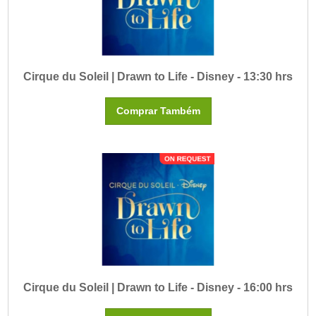
Cirque du Soleil | Drawn to Life - Disney - 13:30 hrs
Comprar Também
Cirque du Soleil | Drawn to Life - Disney - 16:00 hrs