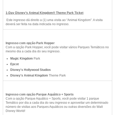
1-Day Disney’s Animal Kingdom® Theme Park Ticket
Este ingresso dá direito a (1) uma visita ao “Animal Kingdom”. A visita
deverá ser feita na data indicada no ingresso.
Ingresso com opção Park Hopper
Com a opção Park Hopper, você pode visitar vários Parques Temáticos no
mesmo dia a cada dia do seu ingresso.
Magic Kingdom
Park
Epcot
Disney's Hollywood Studios
Disney's Animal Kingdom
Theme Park
Ingresso com opção Parque Aquático + Sports
Com a opção Parque Aquático + Sports, você pode visitar 1 parque
Temático por dia a cada dia do seu ingresso e aproveitar um determinado
número de visitas aos Parques Aquáticos ou outras diversões do Walt
Disney World!