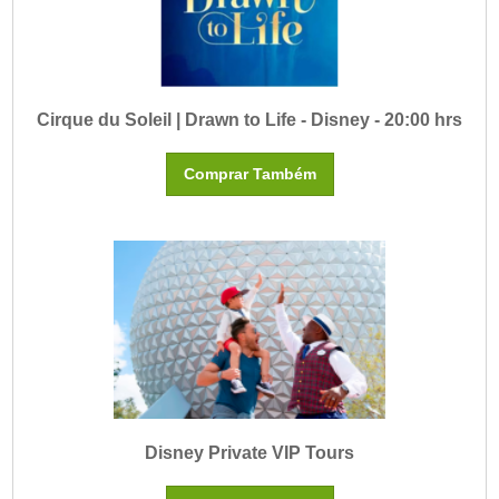
Cirque du Soleil | Drawn to Life - Disney - 20:00 hrs
Comprar Também
Disney Private VIP Tours