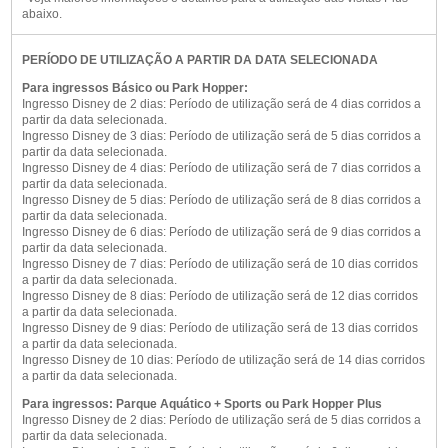
abaixo.
PERÍODO DE UTILIZAÇÃO A PARTIR DA DATA SELECIONADA
Para ingressos Básico ou Park Hopper:
Ingresso Disney de 2 dias: Período de utilização será de 4 dias corridos a
partir da data selecionada.
Ingresso Disney de 3 dias: Período de utilização será de 5 dias corridos a
partir da data selecionada.
Ingresso Disney de 4 dias: Período de utilização será de 7 dias corridos a
partir da data selecionada.
Ingresso Disney de 5 dias: Período de utilização será de 8 dias corridos a
partir da data selecionada.
Ingresso Disney de 6 dias: Período de utilização será de 9 dias corridos a
partir da data selecionada.
Ingresso Disney de 7 dias: Período de utilização será de 10 dias corridos
a partir da data selecionada.
Ingresso Disney de 8 dias: Período de utilização será de 12 dias corridos
a partir da data selecionada.
Ingresso Disney de 9 dias: Período de utilização será de 13 dias corridos
a partir da data selecionada.
Ingresso Disney de 10 dias: Período de utilização será de 14 dias corridos
a partir da data selecionada.
Para ingressos: Parque Aquático + Sports ou Park Hopper Plus
Ingresso Disney de 2 dias: Período de utilização será de 5 dias corridos a
partir da data selecionada.